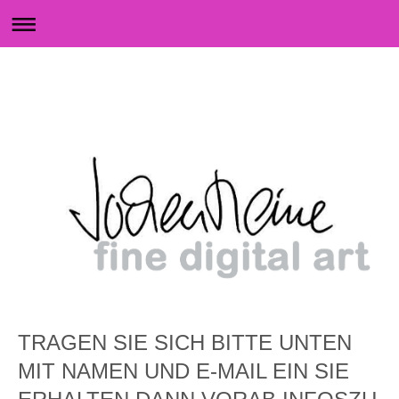
TRAGEN SIE SICH BITTE UNTEN
MIT NAMEN UND E-MAIL EIN SIE