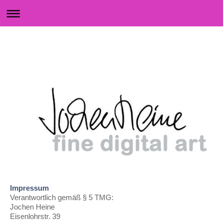
Impressum
Verantwortlich gemäß § 5 TMG:
Jochen Heine
Eisenlohrstr. 39